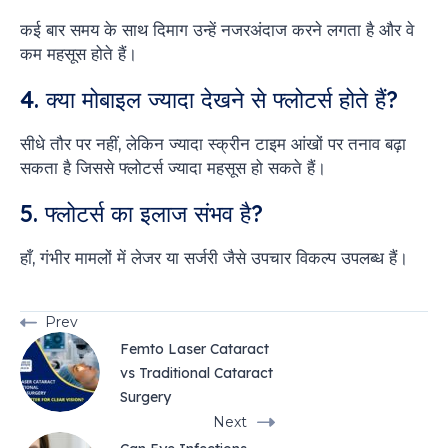
कई बार समय के साथ दिमाग उन्हें नजरअंदाज करने लगता है और वे
कम महसूस होते हैं।
4. क्या मोबाइल ज्यादा देखने से फ्लोटर्स होते हैं?
सीधे तौर पर नहीं, लेकिन ज्यादा स्क्रीन टाइम आंखों पर तनाव बढ़ा
सकता है जिससे फ्लोटर्स ज्यादा महसूस हो सकते हैं।
5. फ्लोटर्स का इलाज संभव है?
हाँ, गंभीर मामलों में लेजर या सर्जरी जैसे उपचार विकल्प उपलब्ध हैं।
Prev
Femto Laser Cataract
vs Traditional Cataract
Surgery
Next