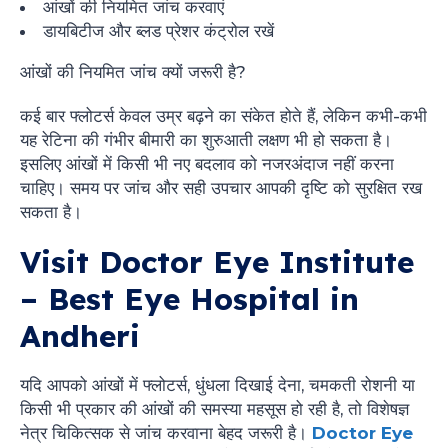
आंखों की नियमित जांच करवाएं
डायबिटीज और ब्लड प्रेशर कंट्रोल रखें
आंखों की नियमित जांच क्यों जरूरी है?
कई बार फ्लोटर्स केवल उम्र बढ़ने का संकेत होते हैं, लेकिन कभी-कभी
यह रेटिना की गंभीर बीमारी का शुरुआती लक्षण भी हो सकता है।
इसलिए आंखों में किसी भी नए बदलाव को नजरअंदाज नहीं करना
चाहिए। समय पर जांच और सही उपचार आपकी दृष्टि को सुरक्षित रख
सकता है।
Visit Doctor Eye Institute
– Best Eye Hospital in
Andheri
यदि आपको आंखों में फ्लोटर्स, धुंधला दिखाई देना, चमकती रोशनी या
किसी भी प्रकार की आंखों की समस्या महसूस हो रही है, तो विशेषज्ञ
नेत्र चिकित्सक से जांच करवाना बेहद जरूरी है।
Doctor Eye