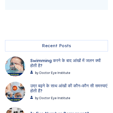
Recent Posts
Swimming करने के बाद आंखों में जलन क्यों
होती है?
by Doctor Eye Institute
उम्र बढ़ने के साथ आंखों की कौन-कौन सी समस्याएं
होती हैं?
by Doctor Eye Institute