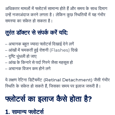
अधिकतर मामलों में फ्लोटर्स सामान्य होते हैं और समय के साथ दिमाग
उन्हें नजरअंदाज करने लगता है। लेकिन कुछ स्थितियों में यह गंभीर
समस्या का संकेत हो सकता है।
तुरंत डॉक्टर से संपर्क करें यदि:
– अचानक बहुत ज्यादा फ्लोटर्स दिखाई देने लगें
– आंखों में चमकती हुई रोशनी (Flashes) दिखे
– दृष्टि धुंधली हो जाए
– आंख के किनारे से पर्दा गिरने जैसा महसूस हो
– अचानक विजन कम होने लगे
ये लक्षण रेटिना डिटैचमेंट (Retinal Detachment) जैसी गंभीर
स्थिति के संकेत हो सकते हैं, जिसका समय पर इलाज जरूरी है।
फ्लोटर्स का इलाज कैसे होता है?
1. सामान्य फ्लोटर्स