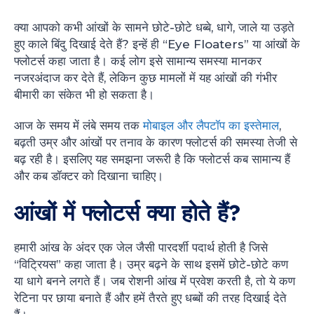
क्या आपको कभी आंखों के सामने छोटे-छोटे धब्बे, धागे, जाले या उड़ते
हुए काले बिंदु दिखाई देते हैं? इन्हें ही “Eye Floaters” या आंखों के
फ्लोटर्स कहा जाता है। कई लोग इसे सामान्य समस्या मानकर
नजरअंदाज कर देते हैं, लेकिन कुछ मामलों में यह आंखों की गंभीर
बीमारी का संकेत भी हो सकता है।
आज के समय में लंबे समय तक
मोबाइल और लैपटॉप का इस्तेमाल
,
बढ़ती उम्र और आंखों पर तनाव के कारण फ्लोटर्स की समस्या तेजी से
बढ़ रही है। इसलिए यह समझना जरूरी है कि फ्लोटर्स कब सामान्य हैं
और कब डॉक्टर को दिखाना चाहिए।
आंखों में फ्लोटर्स क्या होते हैं?
हमारी आंख के अंदर एक जेल जैसी पारदर्शी पदार्थ होती है जिसे
“विट्रियस” कहा जाता है। उम्र बढ़ने के साथ इसमें छोटे-छोटे कण
या धागे बनने लगते हैं। जब रोशनी आंख में प्रवेश करती है, तो ये कण
रेटिना पर छाया बनाते हैं और हमें तैरते हुए धब्बों की तरह दिखाई देते