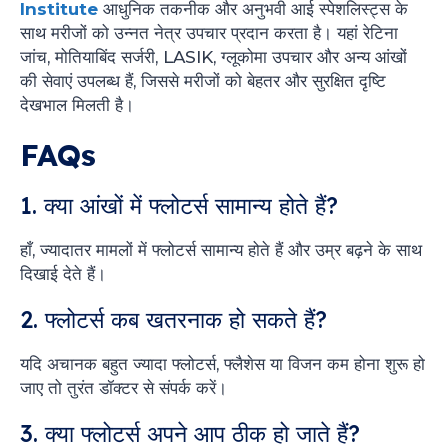
Institute
आधुनिक तकनीक और अनुभवी आई स्पेशलिस्ट्स के
साथ मरीजों को उन्नत नेत्र उपचार प्रदान करता है। यहां रेटिना
जांच, मोतियाबिंद सर्जरी, LASIK, ग्लूकोमा उपचार और अन्य आंखों
की सेवाएं उपलब्ध हैं, जिससे मरीजों को बेहतर और सुरक्षित दृष्टि
देखभाल मिलती है।
FAQs
1. क्या आंखों में फ्लोटर्स सामान्य होते हैं?
हाँ, ज्यादातर मामलों में फ्लोटर्स सामान्य होते हैं और उम्र बढ़ने के साथ
दिखाई देते हैं।
2. फ्लोटर्स कब खतरनाक हो सकते हैं?
यदि अचानक बहुत ज्यादा फ्लोटर्स, फ्लैशेस या विजन कम होना शुरू हो
जाए तो तुरंत डॉक्टर से संपर्क करें।
3. क्या फ्लोटर्स अपने आप ठीक हो जाते हैं?