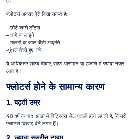
हैं।
फ्लोटर्स अक्सर ऐसे दिख सकते हैं:
– छोटे काले डॉट्स
– धागे या लाइनें
– मकड़ी के जाले जैसी आकृति
-धुंधले तैरते हुए धब्बे
ये अधिकतर सफेद दीवार, साफ आसमान या उजाले में ज्यादा नजर
आते हैं।
फ्लोटर्स होने के सामान्य कारण
1. बढ़ती उम्र
40 वर्ष के बाद आंखों में विट्रियस जेल पतली होने लगती है, जिससे
फ्लोटर्स दिखाई देने लगते हैं।
2. ज्यादा स्क्रीन टाइम