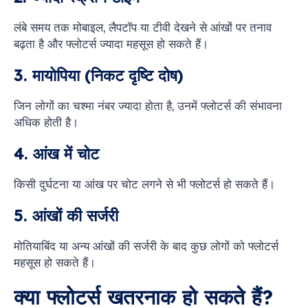
लंबे समय तक मोबाइल, लैपटॉप या टीवी देखने से आंखों पर तनाव
बढ़ता है और फ्लोटर्स ज्यादा महसूस हो सकते हैं।
3. मायोपिया (निकट दृष्टि दोष)
जिन लोगों का चश्मा नंबर ज्यादा होता है, उनमें फ्लोटर्स की संभावना
अधिक होती है।
4. आंख में चोट
किसी दुर्घटना या आंख पर चोट लगने से भी फ्लोटर्स हो सकते हैं।
5. आंखों की सर्जरी
मोतियाबिंद या अन्य आंखों की सर्जरी के बाद कुछ लोगों को फ्लोटर्स
महसूस हो सकते हैं।
क्या फ्लोटर्स खतरनाक हो सकते हैं?