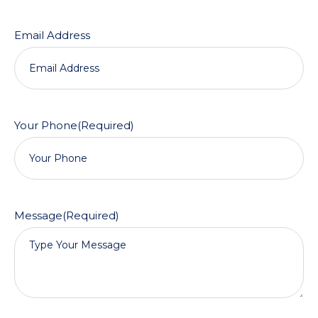
Email Address
Your Phone
(Required)
Message
(Required)