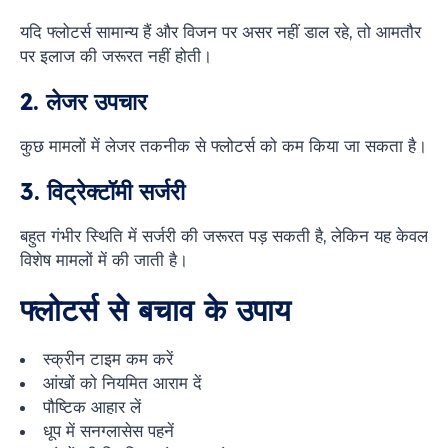
यदि फ्लोटर्स सामान्य हैं और विजन पर असर नहीं डाल रहे, तो आमतौर
पर इलाज की जरूरत नहीं होती।
2. लेजर उपचार
कुछ मामलों में लेजर तकनीक से फ्लोटर्स को कम किया जा सकता है।
3. विट्रेक्टॉमी सर्जरी
बहुत गंभीर स्थिति में सर्जरी की जरूरत पड़ सकती है, लेकिन यह केवल
विशेष मामलों में की जाती है।
फ्लोटर्स से बचाव के उपाय
स्क्रीन टाइम कम करें
आंखों को नियमित आराम दें
पौष्टिक आहार लें
धूप में सनग्लासेस पहनें