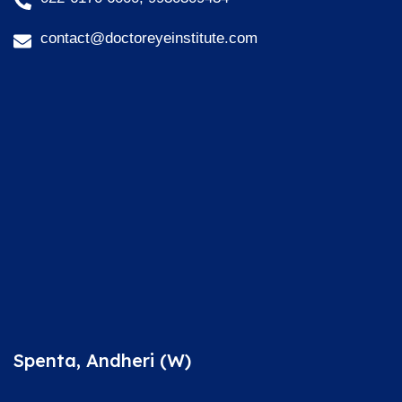
contact@doctoreyeinstitute.com
Spenta, Andheri (W)