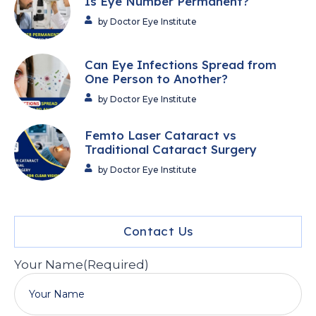
Is Eye Number Permanent?
by Doctor Eye Institute
Can Eye Infections Spread from
One Person to Another?
by Doctor Eye Institute
Femto Laser Cataract vs
Traditional Cataract Surgery
by Doctor Eye Institute
Contact Us
Your Name
(Required)