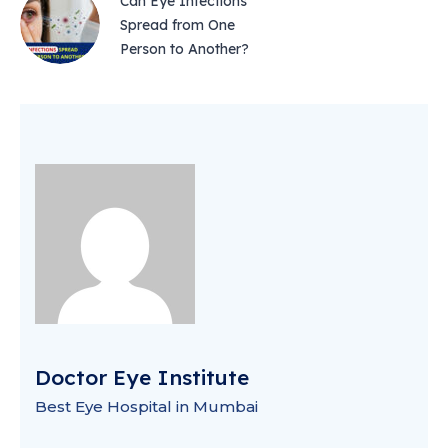
Can Eye Infections
Spread from One
Person to Another?
Doctor Eye Institute
Best Eye Hospital in Mumbai