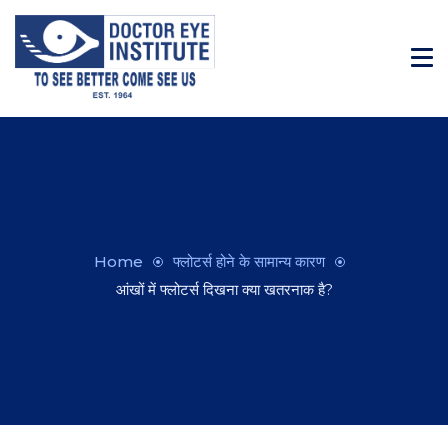
Home
फ्लोटर्स होने के सामान्य कारण
आंखों में फ्लोटर्स दिखना क्या खतरनाक है?