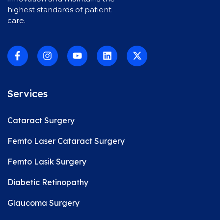
highest standards of patient
care.
Services
Cataract Surgery
Femto Laser Cataract Surgery
Femto Lasik Surgery
Diabetic Retinopathy
Glaucoma Surgery