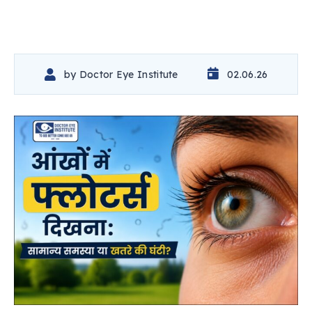
by
Doctor Eye Institute
02.06.26